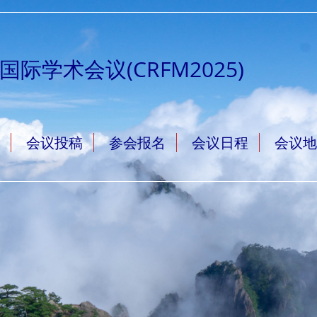
际学术会议(CRFM2025)
会议投稿
参会报名
会议日程
会议地