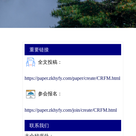
重要链接
全文投稿：
https://paper.zkhyfy.com/paper/create/CRFM.html
参会报名：
https://paper.zkhyfy.com/join/create/CRFM.html
联系我们
大会秘书处：