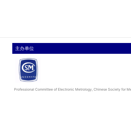
主办单位
Professional Committee of Electronic Metrology, Chinese Society for