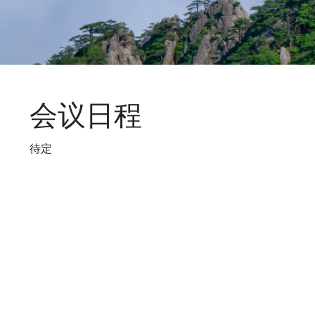
会议日程
待定