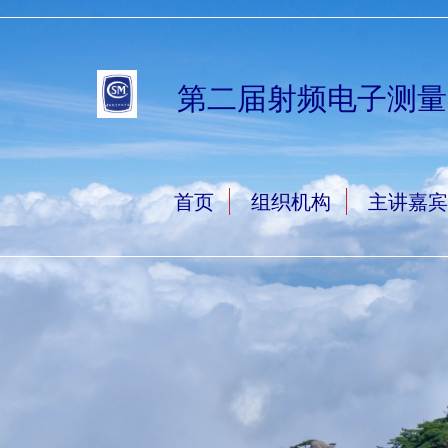
第二届射频电子测量国
首页
组织机构
主讲嘉宾