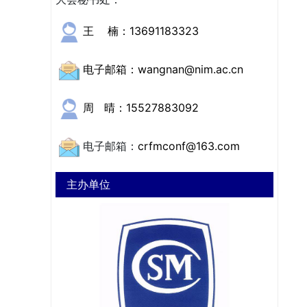
王 楠：13691183323
电子邮箱：wangnan@nim.ac.cn
周 晴：15527883092
电子邮箱：
crfmconf@163.com
主办单位