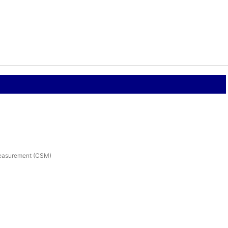
 Measurement (CSM)